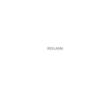
REKLAMA