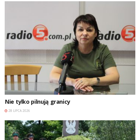
Nie tylko pilnują granicy
28 LIPCA 2026