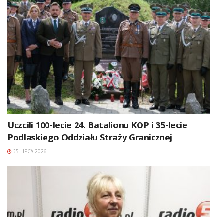
Uczcili 100-lecie 24. Batalionu KOP i 35-lecie
Podlaskiego Oddziału Straży Granicznej
25 LIPCA 2026