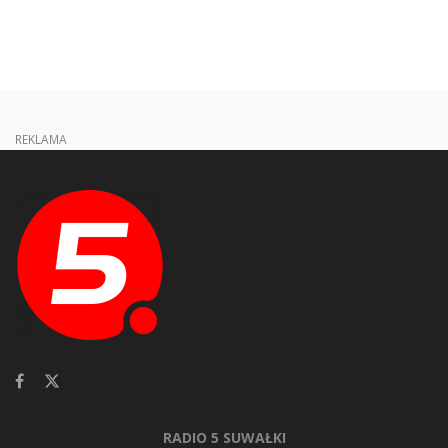
REKLAMA
RADIO 5 SUWAŁKI