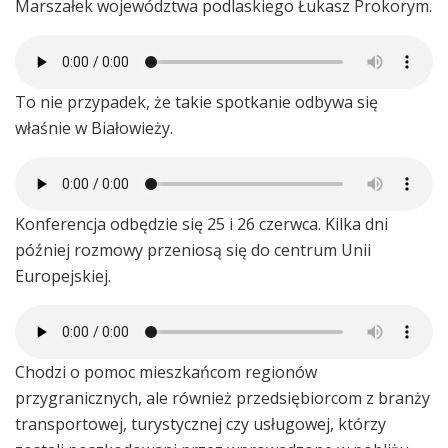
Marszałek województwa podlaskiego Łukasz Prokorym.
To nie przypadek, że takie spotkanie odbywa się
właśnie w Białowieży.
Konferencja odbędzie się 25 i 26 czerwca. Kilka dni
później rozmowy przeniosą się do centrum Unii
Europejskiej.
Chodzi o pomoc mieszkańcom regionów
przygranicznych, ale również przedsiębiorcom z branży
transportowej, turystycznej czy usługowej, którzy