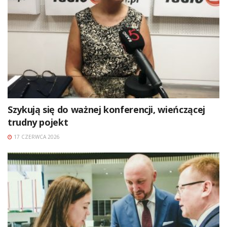
Szykują się do ważnej konferencji, wieńczącej
trudny pojekt
17 CZERWCA 2026