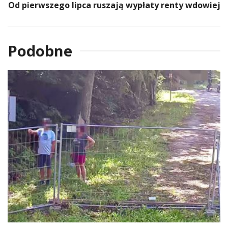
Od pierwszego lipca ruszają wypłaty renty wdowiej
Podobne