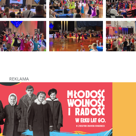
REKLAMA