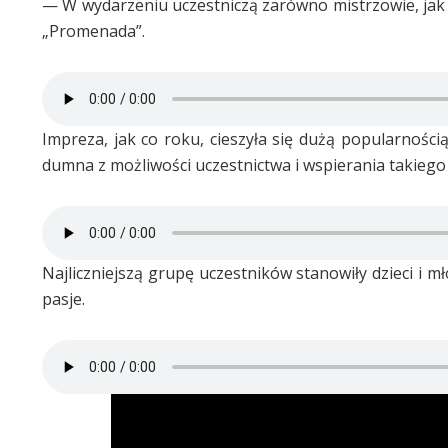
— W wydarzeniu uczestniczą zarówno mistrzowie, jak
„Promenada”.
Impreza, jak co roku, cieszyła się dużą popularnością
dumna z możliwości uczestnictwa i wspierania takiego
Najliczniejszą grupę uczestników stanowiły dzieci i m
pasje.