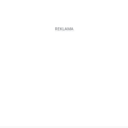
REKLAMA