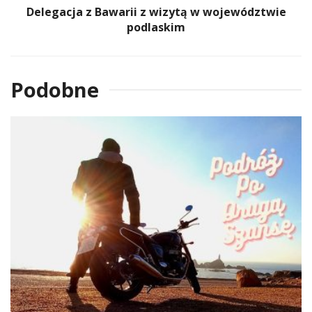
Delegacja z Bawarii z wizytą w województwie
podlaskim
Podobne