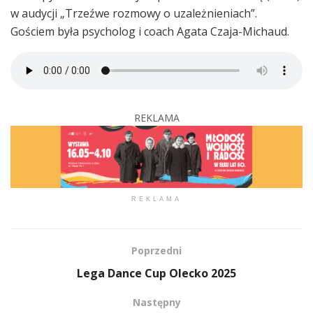
w audycji „Trzeźwe rozmowy o uzależnieniach”.
Gościem była psycholog i coach Agata Czaja-Michaud.
REKLAMA
REKLAMA
Poprzedni
Lega Dance Cup Olecko 2025
Następny