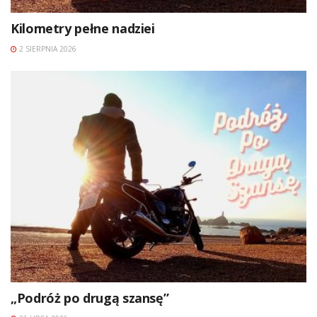
Kilometry pełne nadziei
2 SIERPNIA 2026
„Podróż po drugą szansę”