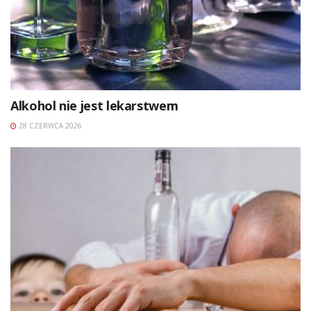
Alkohol nie jest lekarstwem
28 CZERWCA 2026