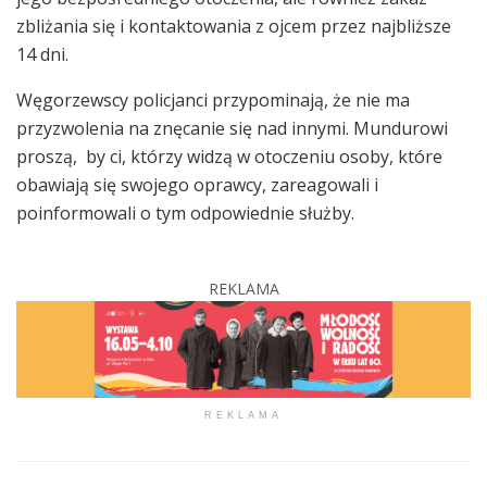
zbliżania się i kontaktowania z ojcem przez najbliższe
14 dni.
Węgorzewscy policjanci przypominają, że nie ma
przyzwolenia na znęcanie się nad innymi. Mundurowi
proszą, by ci, którzy widzą w otoczeniu osoby, które
obawiają się swojego oprawcy, zareagowali i
poinformowali o tym odpowiednie służby.
REKLAMA
REKLAMA