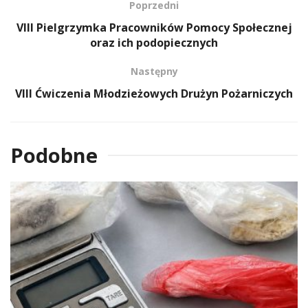
Poprzedni
VIII Pielgrzymka Pracowników Pomocy Społecznej
oraz ich podopiecznych
Następny
VIII Ćwiczenia Młodzieżowych Drużyn Pożarniczych
Podobne