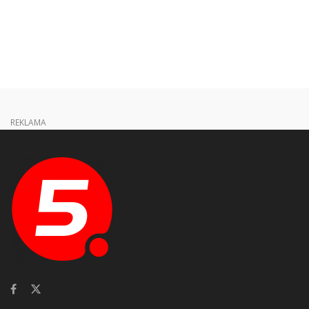
REKLAMA