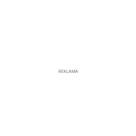
REKLAMA