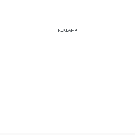
REKLAMA