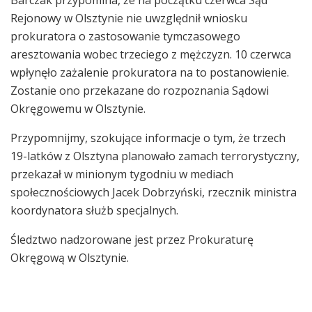
Rejonowy w Olsztynie nie uwzględnił wniosku
prokuratora o zastosowanie tymczasowego
aresztowania wobec trzeciego z mężczyzn. 10 czerwca
wpłynęło zażalenie prokuratora na to postanowienie.
Zostanie ono przekazane do rozpoznania Sądowi
Okręgowemu w Olsztynie.
Przypomnijmy, szokujące informacje o tym, że trzech
19-latków z Olsztyna planowało zamach terrorystyczny,
przekazał w minionym tygodniu w mediach
społecznościowych Jacek Dobrzyński, rzecznik ministra
koordynatora służb specjalnych.
Śledztwo nadzorowane jest przez Prokuraturę
Okręgową w Olsztynie.