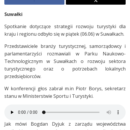
Suwałki
Spotkanie dotyczące strategii rozwoju turystyki dla
kraju i regionu odbyło się w piątek (06.06) w Suwałkach.
Przedstawiciele branży turystycznej, samorządowcy i
parlamentarzyści rozmawiali w Parku Naukowo-
Technologicznym w Suwałkach o rozwoju sektora
turystycznego oraz o potrzebach lokalnych
przedsiębiorców.
W konferencji głos zabrał m.in Piotr Borys, sekretarz
stanu w Ministerstwie Sportu i Turystyki.
Jak mówi Bogdan Dyjuk z zarządu województwa