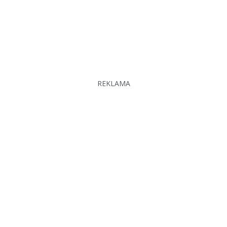
REKLAMA