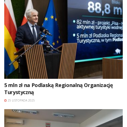
5 mln zł na Podlaską Regionalną Organizację
Turystyczną
25 LISTOPADA 2025