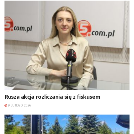
Rusza akcja rozliczania się z fiskusem
9 LUTEGO 2026