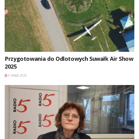
Przygotowania do Odlotowych Suwałk Air Show
2025
6 MAJA 2025