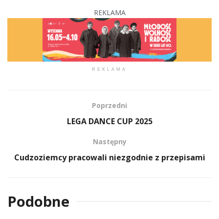
REKLAMA
REKLAMA
Poprzedni
LEGA DANCE CUP 2025
Następny
Cudzoziemcy pracowali niezgodnie z przepisami
Podobne