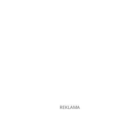
REKLAMA