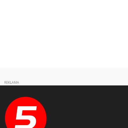
REKLAMA