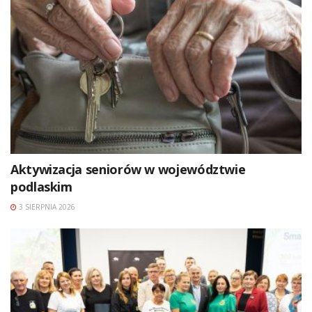
Aktywizacja seniorów w województwie
podlaskim
3 SIERPNIA 2026