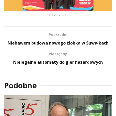
REKLAMA
Poprzedni
Niebawem budowa nowego żłobka w Suwałkach
Następny
Nielegalne automaty do gier hazardowych
Podobne