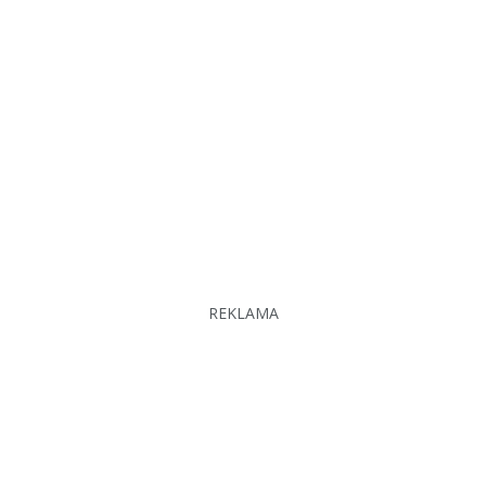
REKLAMA