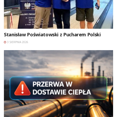
Stanisław Poświatowski z Pucharem Polski
3 SIERPNIA 2026