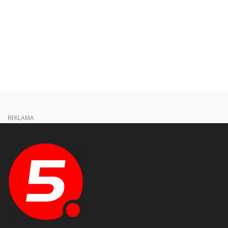
REKLAMA