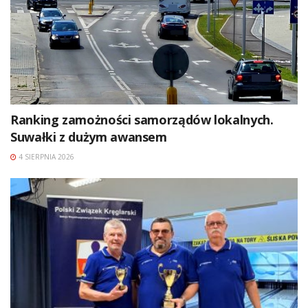
Ranking zamożności samorządów lokalnych.
Suwałki z dużym awansem
4 SIERPNIA 2026