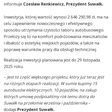
informuje
Czesław Renkiewicz, Prezydent Suwałk.
Inwestycja, której wartość wynosi 2 646 290,98 zł, ma na
celu zapewnienie nowoczesnego i efektywnego
sposobu utrzymania czystości taboru autobusowego.
Przełoży się to na komfort podróżowania mieszkańców
i dbałość o estetykę miejskich pojazdów, a także na
poprawę warunków pracy dla obsługi technicznej.
Realizacja inwestycji planowana jest do 29 listopada
2025 roku.
–
Jest to część większego projektu, który już teraz jest
na różnych etapach realizacji. W sumie kupimy 15
autobusów elektrycznych. 10 pojazdów, na zakup
których umowę podpisaliśmy rok temu dotrą do
Suwałk na przełomie września i października
–
dodaje
Prezydent Suwałk.