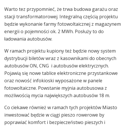
Warto tez przypomnieć, że trwa budowa garażu oraz
stacji transformatorowej. Integralną częścią projektu
będzie wykonanie farmy fotowoltaicznej z magazynem
energii o pojemności ok. 2 MWh. Posłuży to do
ładowania autobusów.
W ramach projektu kupiony też będzie nowy system
dystrybucji biletów wraz z kasownikami do obecnych
autobusów ON, CNG i autobusów elektrycznych.
Pojawią się nowe tablice elektroniczne przystankowe
oraz nowość infokioski wyposażone w panele
fotowoltaiczne. Powstanie myjnia autobusowa z
możliwością mycia największych autobusów 18 m.
Co ciekawe również w ramach tych projektów Miasto
inwestować będzie w ciągi pieszo rowerowe by
poprawiać komfort i bezpieczeństwo pieszych i