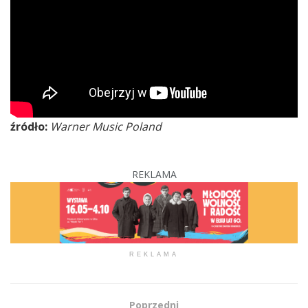
źródło:
Warner Music Poland
REKLAMA
REKLAMA
Poprzedni