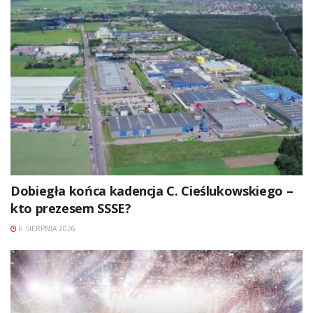
Dobiegła końca kadencja C. Cieślukowskiego –
kto prezesem SSSE?
6 SIERPNIA 2026