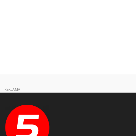
REKLAMA