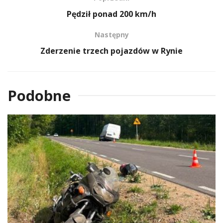
Pędził ponad 200 km/h
Następny
Zderzenie trzech pojazdów w Rynie
Podobne