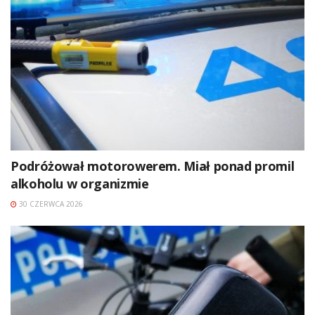
Podróżował motorowerem. Miał ponad promil
alkoholu w organizmie
30 CZERWCA 2026