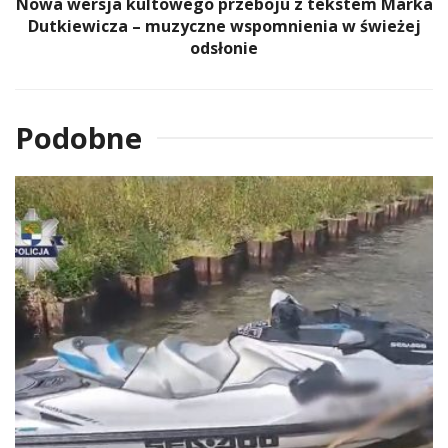
Nowa wersja kultowego przeboju z tekstem Marka
Dutkiewicza – muzyczne wspomnienia w świeżej
odsłonie
Podobne