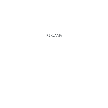
REKLAMA