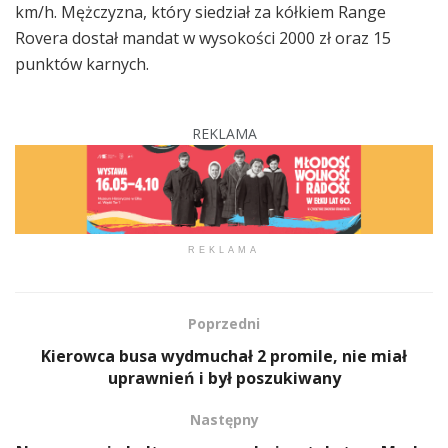
km/h. Mężczyzna, który siedział za kółkiem Range
Rovera dostał mandat w wysokości 2000 zł oraz 15
punktów karnych.
REKLAMA
REKLAMA
Poprzedni
Kierowca busa wydmuchał 2 promile, nie miał
uprawnień i był poszukiwany
Następny