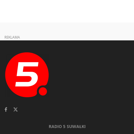
REKLAMA
RADIO 5 SUWAŁKI