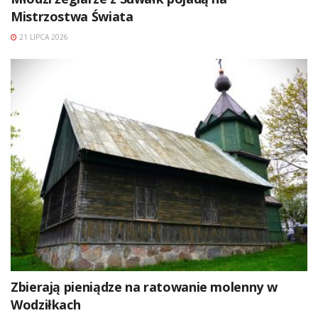
Mistrzostwa Świata
21 LIPCA 2026
Zbierają pieniądze na ratowanie molenny w
Wodziłkach