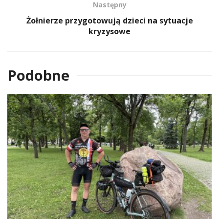
Następny
Żołnierze przygotowują dzieci na sytuacje
kryzysowe
Podobne