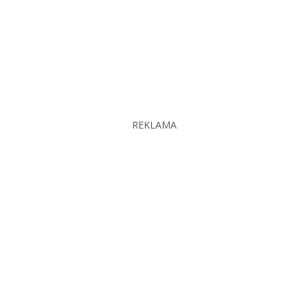
REKLAMA