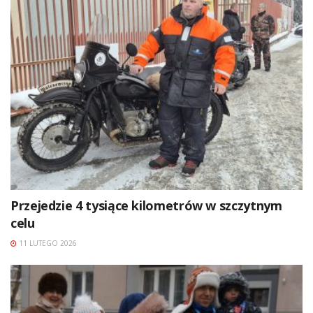
Przejedzie 4 tysiące kilometrów w szczytnym
celu
11 LUTEGO 2026