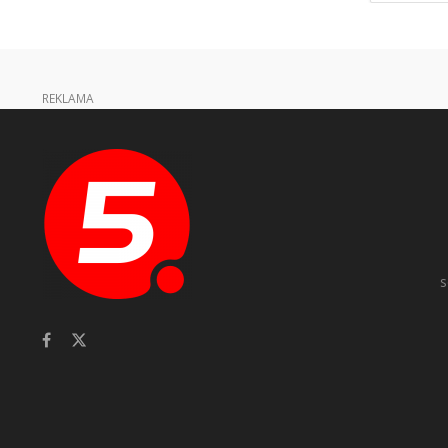
REKLAMA
s