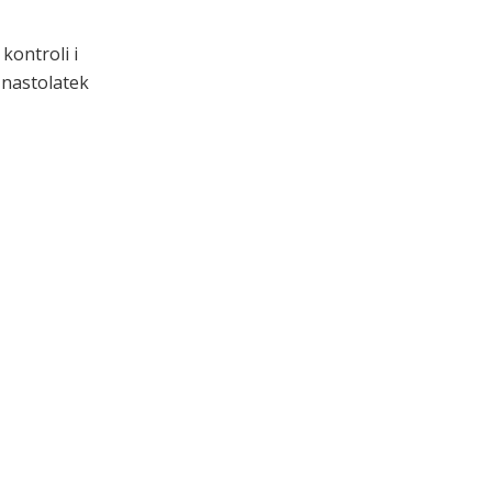
kontroli i
 nastolatek