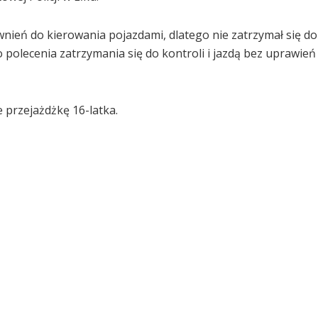
wnień do kierowania pojazdami, dlatego nie zatrzymał się do 
 polecenia zatrzymania się do kontroli i jazdą bez uprawień
 przejażdżkę 16-latka.