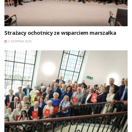
Strażacy ochotnicy ze wsparciem marszałka
3 SIERPNIA 2026