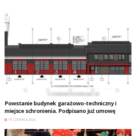
Powstanie budynek garażowo-techniczny i
miejsce schronienia. Podpisano już umowę
19 CZERWCA 2026