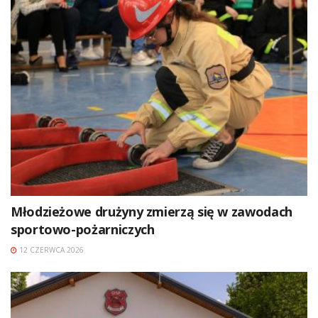
Młodzieżowe drużyny zmierzą się w zawodach
sportowo-pożarniczych
12 CZERWCA 2026