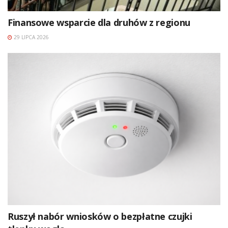
Finansowe wsparcie dla druhów z regionu
29 LIPCA 2026
Ruszył nabór wniosków o bezpłatne czujki