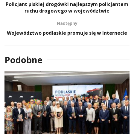
Policjant piskiej drogówki najlepszym policjantem
ruchu drogowego w województwie
Następny
Województwo podlaskie promuje się w Internecie
Podobne