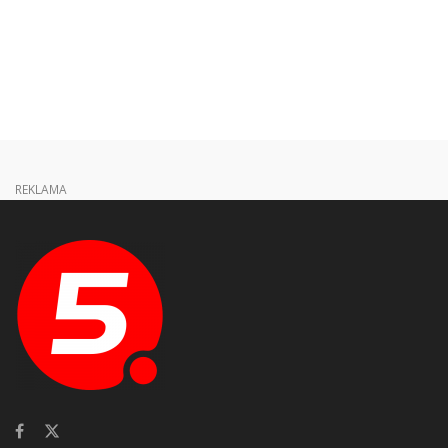
REKLAMA