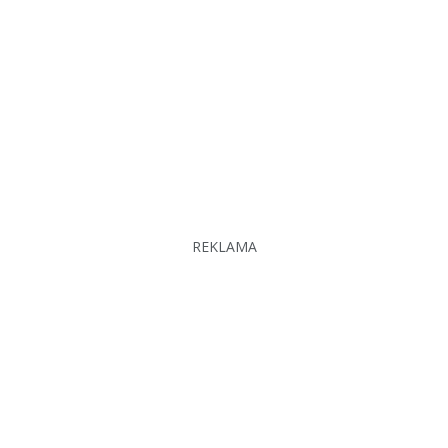
REKLAMA