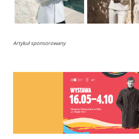
Artykuł sponsorowany