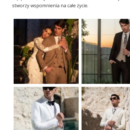
stworzy wspomnienia na całe życie.