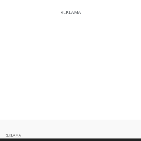
REKLAMA
REKLAMA