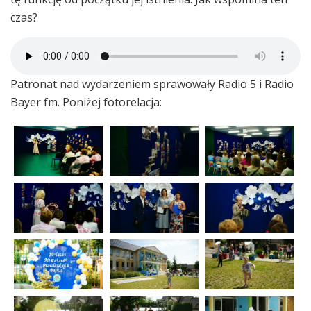
czas?
Patronat nad wydarzeniem sprawowały Radio 5 i Radio
Bayer fm. Poniżej fotorelacja: