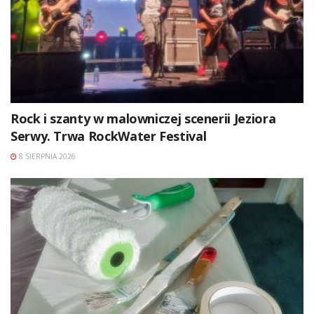
Rock i szanty w malowniczej scenerii Jeziora
Serwy. Trwa RockWater Festival
8 SIERPNIA 2026