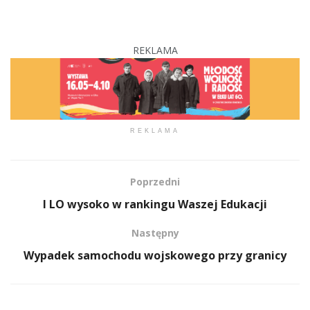
REKLAMA
REKLAMA
Poprzedni
I LO wysoko w rankingu Waszej Edukacji
Następny
Wypadek samochodu wojskowego przy granicy