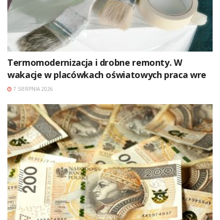
Termomodernizacja i drobne remonty. W
wakacje w placówkach oświatowych praca wre
7 SIERPNIA 2026