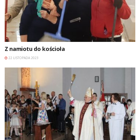
Z namiotu do kościoła
22 LISTOPADA 2023