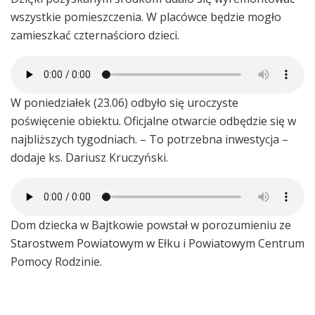
wszystkie pomieszczenia. W placówce będzie mogło
zamieszkać czternaścioro dzieci.
W poniedziałek (23.06) odbyło się uroczyste
poświęcenie obiektu. Oficjalne otwarcie odbędzie się w
najbliższych tygodniach. – To potrzebna inwestycja –
dodaje ks. Dariusz Kruczyński.
Dom dziecka w Bajtkowie powstał w porozumieniu ze
Starostwem Powiatowym w Ełku i Powiatowym Centrum
Pomocy Rodzinie.