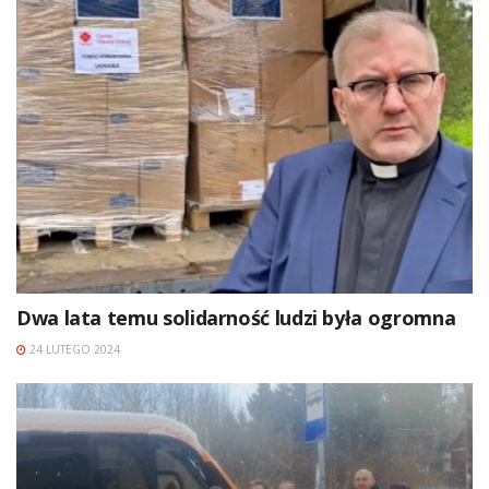
Dwa lata temu solidarność ludzi była ogromna
24 LUTEGO 2024