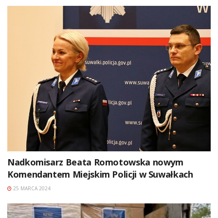
Nadkomisarz Beata Romotowska nowym
Komendantem Miejskim Policji w Suwałkach
25 MARCA 2024