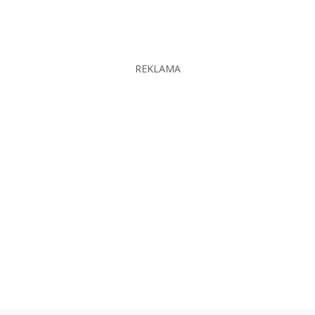
REKLAMA