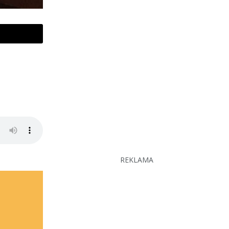
REKLAMA