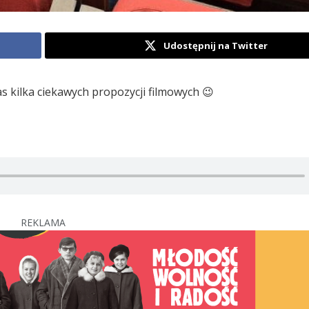
Udostępnij na Twitter
s kilka ciekawych propozycji filmowych 😉
REKLAMA