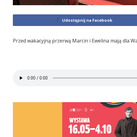
Udostępnij na Facebook
Przed wakacyjną przerwą Marcin i Ewelina mają dla Wa