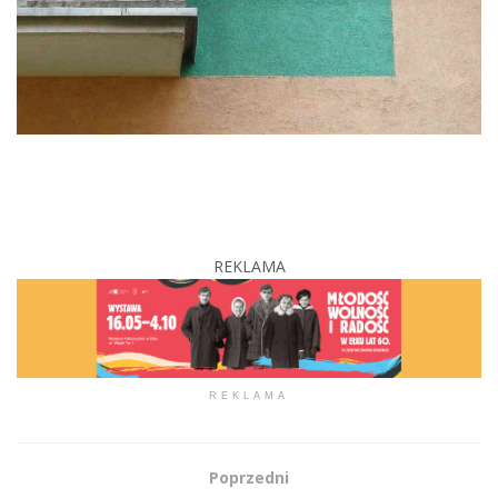
REKLAMA
REKLAMA
Poprzedni