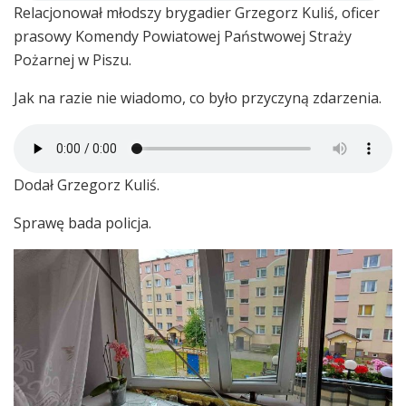
Relacjonował młodszy brygadier Grzegorz Kuliś, oficer
prasowy Komendy Powiatowej Państwowej Straży
Pożarnej w Piszu.
Jak na razie nie wiadomo, co było przyczyną zdarzenia.
Dodał Grzegorz Kuliś.
Sprawę bada policja.