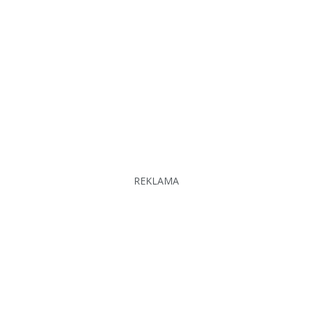
REKLAMA