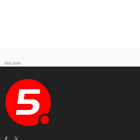
REKLAMA