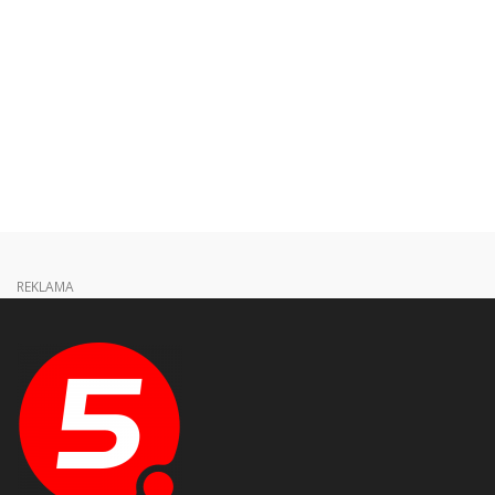
REKLAMA