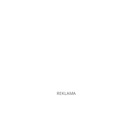
REKLAMA