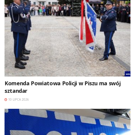
Komenda Powiatowa Policji w Piszu ma swój
sztandar
10 LIPCA 2026