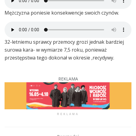
Mężczyzna poniesie konsekwencje swoich czynów.
32-letniemu sprawcy przemocy grozi jednak bardziej
surowa kara- w wymiarze 7,5 roku, ponieważ
przestępstwa tego dokonał w okresie ,recydywy.
REKLAMA
REKLAMA