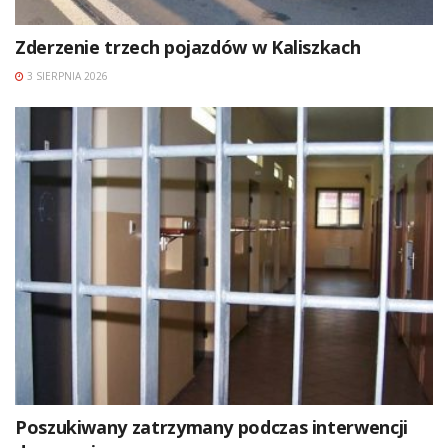
Zderzenie trzech pojazdów w Kaliszkach
3 SIERPNIA 2026
Poszukiwany zatrzymany podczas interwencji