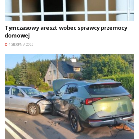
Tymczasowy areszt wobec sprawcy przemocy
domowej
4 SIERPNIA 2026