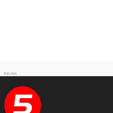
REKLAMA