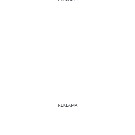
REKLAMA