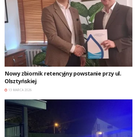
Nowy zbiornik retencyjny powstanie przy ul.
Olsztyńskiej
13 MARCA 2026