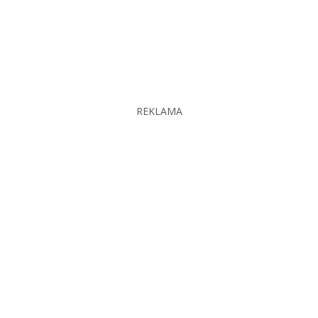
REKLAMA