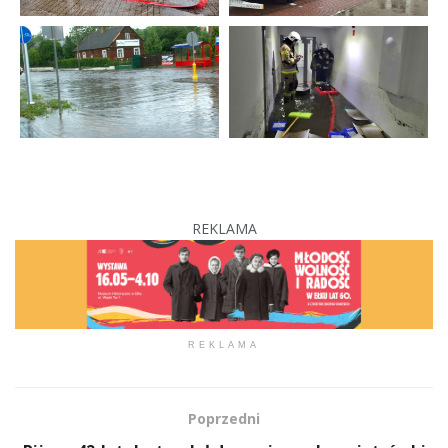
REKLAMA
REKLAMA
Poprzedni