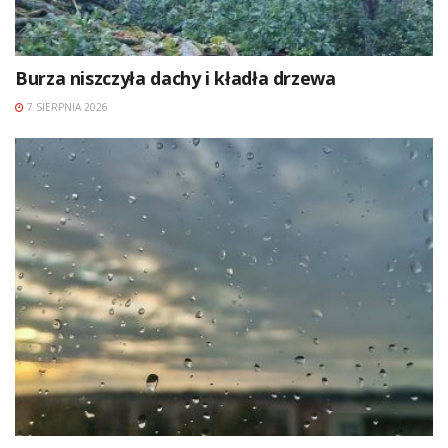
Burza niszczyła dachy i kładła drzewa
7 SIERPNIA 2026