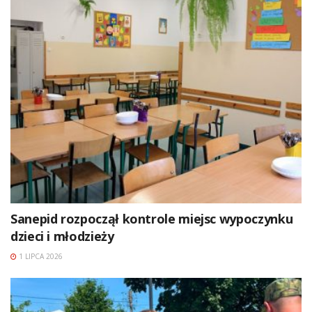
Sanepid rozpoczął kontrole miejsc wypoczynku
dzieci i młodzieży
1 LIPCA 2026