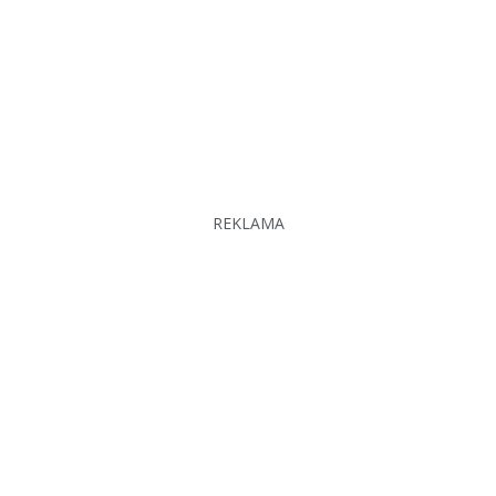
REKLAMA