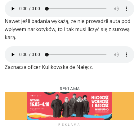
Nawet jeśli badania wykażą, że nie prowadził auta pod
wpływem narkotyków, to i tak musi liczyć się z surową
karą.
Zaznacza oficer Kulikowska de Nałęcz.
REKLAMA
REKLAMA