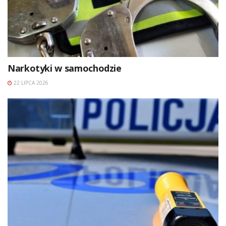
Narkotyki w samochodzie
22 LIPCA 2026