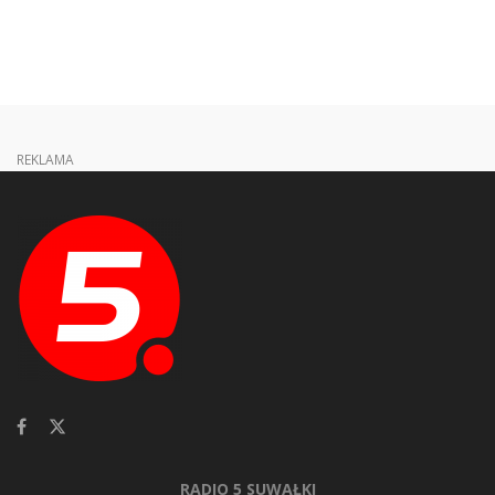
REKLAMA
RADIO 5 SUWAŁKI