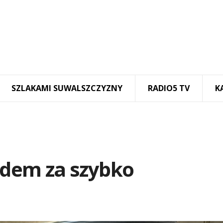
SZLAKAMI SUWALSZCZYZNY
RADIO5 TV
K
dem za szybko