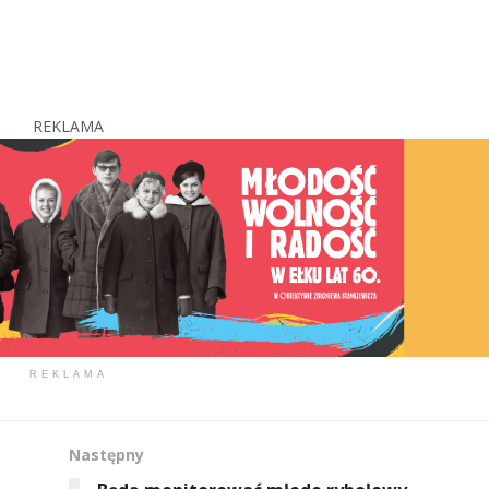
REKLAMA
REKLAMA
Następny