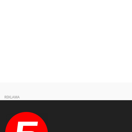
REKLAMA