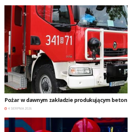
Pożar w dawnym zakładzie produkującym beton
4 SIERPNIA 2026