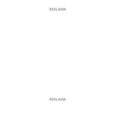
REKLAMA
REKLAMA