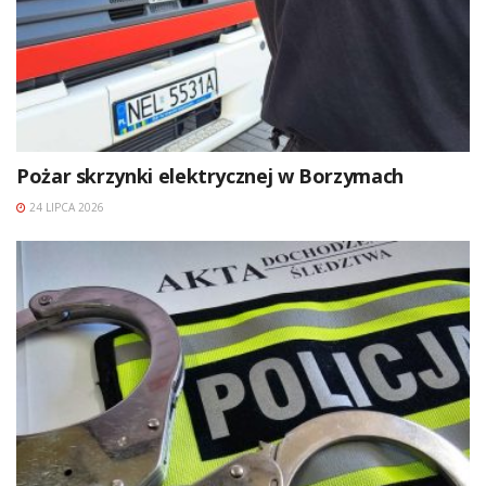
Pożar skrzynki elektrycznej w Borzymach
24 LIPCA 2026