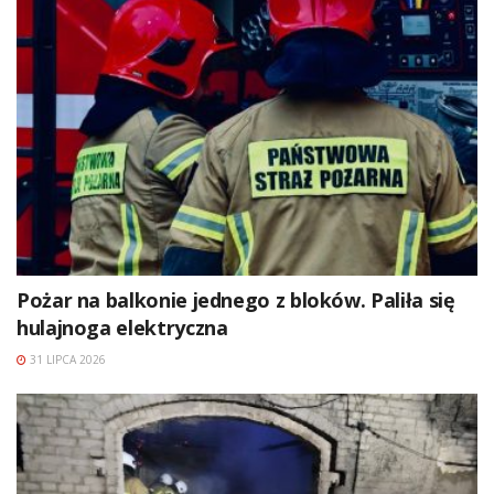
Pożar na balkonie jednego z bloków. Paliła się
hulajnoga elektryczna
31 LIPCA 2026