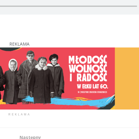
REKLAMA
REKLAMA
Następny