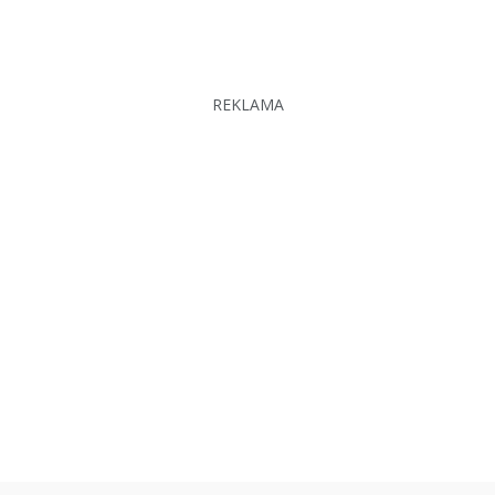
REKLAMA