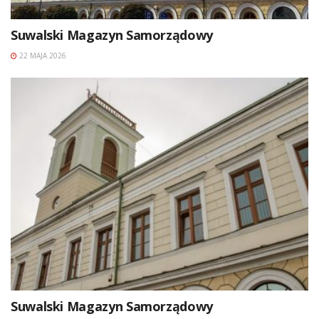
Suwalski Magazyn Samorządowy
22 MAJA 2026
Suwalski Magazyn Samorządowy