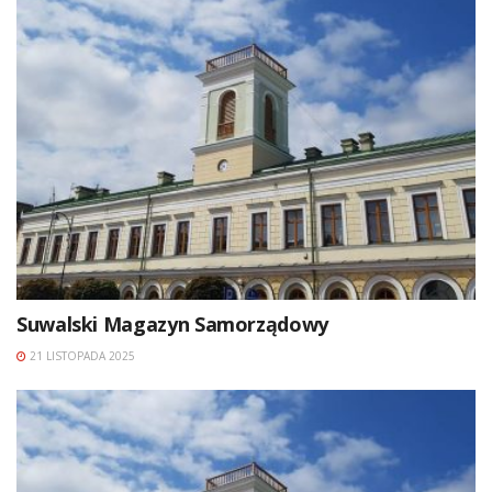
Suwalski Magazyn Samorządowy
21 LISTOPADA 2025