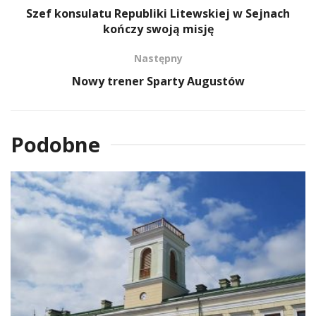
Szef konsulatu Republiki Litewskiej w Sejnach
kończy swoją misję
Następny
Nowy trener Sparty Augustów
Podobne