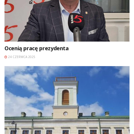
Ocenią pracę prezydenta
24 CZERWCA 2025