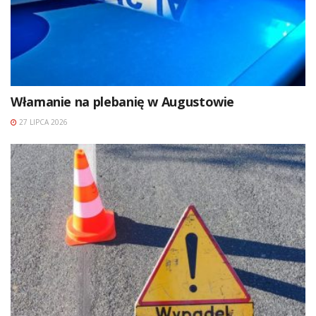
Włamanie na plebanię w Augustowie
27 LIPCA 2026