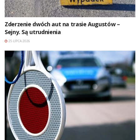
Zderzenie dwóch aut na trasie Augustów –
Sejny. Są utrudnienia
25 LIPCA 2026