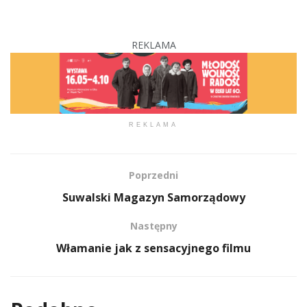
REKLAMA
REKLAMA
Poprzedni
Suwalski Magazyn Samorządowy
Następny
Włamanie jak z sensacyjnego filmu