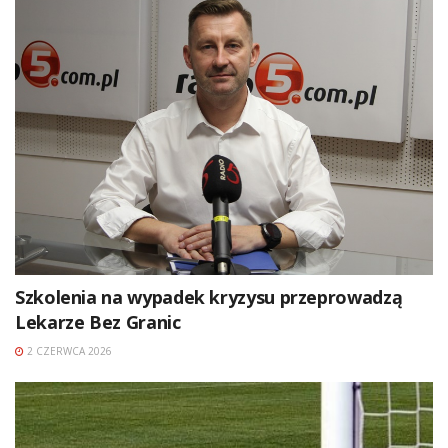
Szkolenia na wypadek kryzysu przeprowadzą
Lekarze Bez Granic
2 CZERWCA 2026