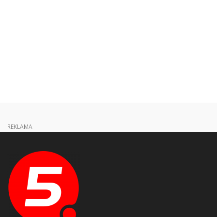
REKLAMA