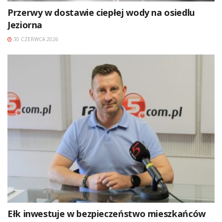
Przerwy w dostawie ciepłej wody na osiedlu
Jeziorna
30 CZERWCA 2026
Ełk inwestuje w bezpieczeństwo mieszkańców