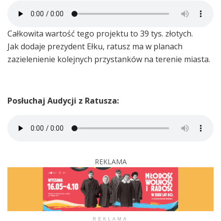
Całkowita wartość tego projektu to 39 tys. złotych.
Jak dodaje prezydent Ełku, ratusz ma w planach
zazielenienie kolejnych przystanków na terenie miasta.
Posłuchaj Audycji z Ratusza:
REKLAMA
REKLAMA