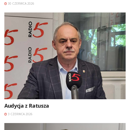
30 CZERWCA 2026
Audycja z Ratusza
3 CZERWCA 2026