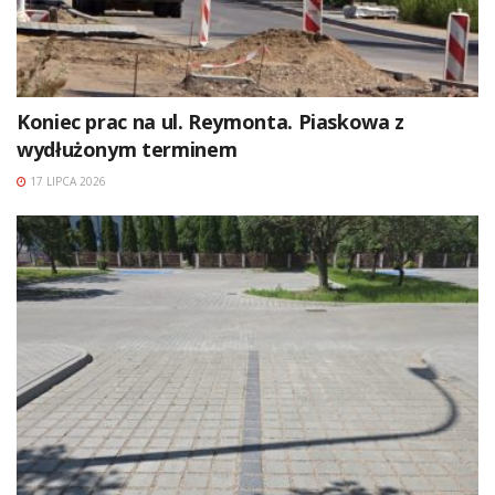
Koniec prac na ul. Reymonta. Piaskowa z
wydłużonym terminem
17 LIPCA 2026