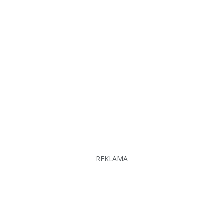
REKLAMA