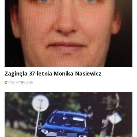
Zaginęła 37-letnia Monika Nasiewicz
7 SIERPNIA 2026