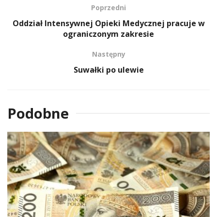
Poprzedni
Oddział Intensywnej Opieki Medycznej pracuje w
ograniczonym zakresie
Następny
Suwałki po ulewie
Podobne