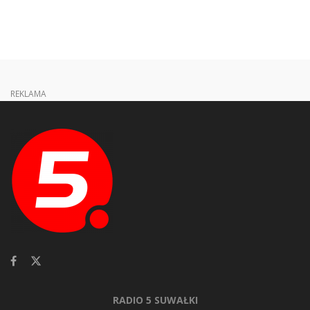
REKLAMA
RADIO 5 SUWAŁKI