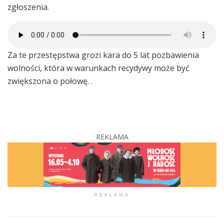
zgłoszenia.
Za te przestępstwa grozi kara do 5 lat pozbawienia
wolności, która w warunkach recydywy może być
zwiększona o połowę. .
REKLAMA
REKLAMA