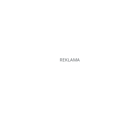
REKLAMA