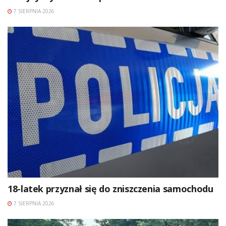
7 SIERPNIA 2026
18-latek przyznał się do zniszczenia samochodu
7 SIERPNIA 2026