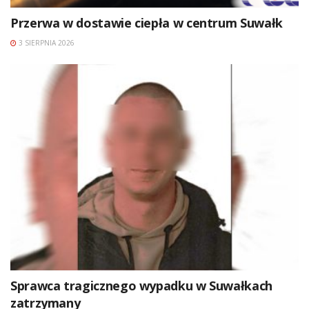
Przerwa w dostawie ciepła w centrum Suwałk
3 SIERPNIA 2026
Sprawca tragicznego wypadku w Suwałkach
zatrzymany