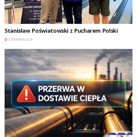
Stanisław Poświatowski z Pucharem Polski
3 SIERPNIA 2026