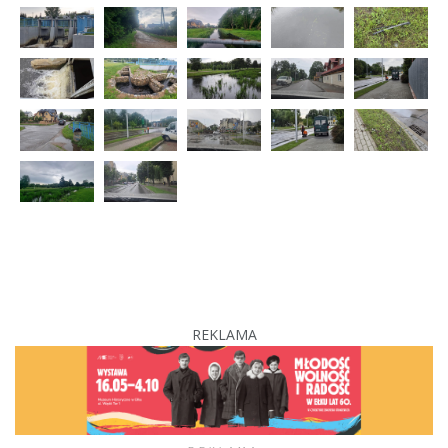
REKLAMA