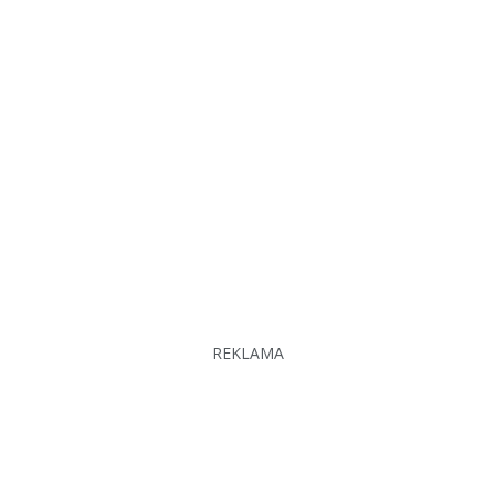
REKLAMA