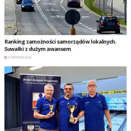
Ranking zamożności samorządów lokalnych.
Suwałki z dużym awansem
4 SIERPNIA 2026