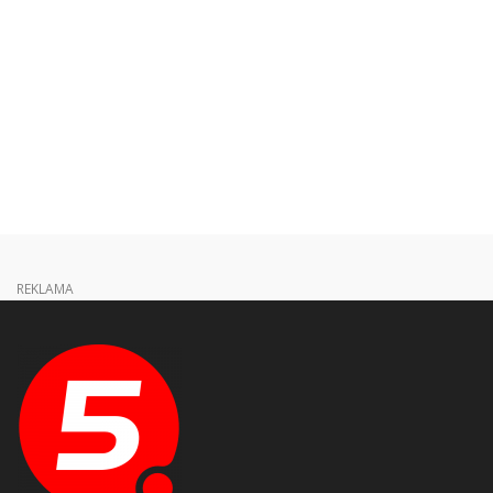
REKLAMA