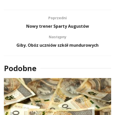
Poprzedni
Nowy trener Sparty Augustów
Następny
Giby. Obóz uczniów szkół mundurowych
Podobne