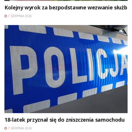
Kolejny wyrok za bezpodstawne wezwanie służb
7 SIERPNIA 2026
18-latek przyznał się do zniszczenia samochodu
7 SIERPNIA 2026