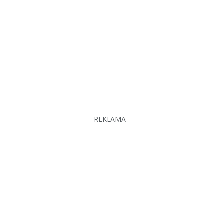
REKLAMA