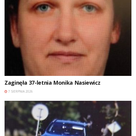
Zaginęła 37-letnia Monika Nasiewicz
7 SIERPNIA 2026