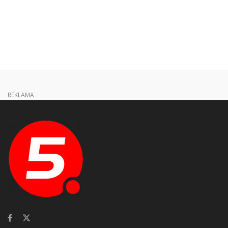
REKLAMA