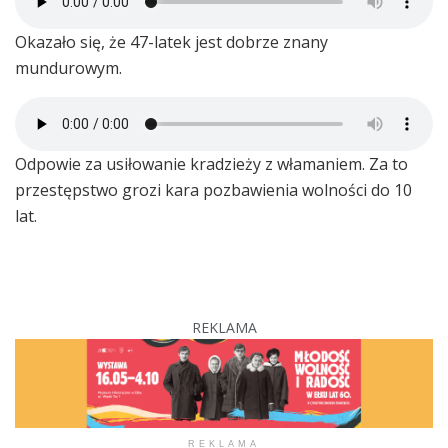
Okazało się, że 47-latek jest dobrze znany
mundurowym.
Odpowie za usiłowanie kradzieży z włamaniem. Za to
przestępstwo grozi kara pozbawienia wolności do 10
lat.
REKLAMA
REKLAMA