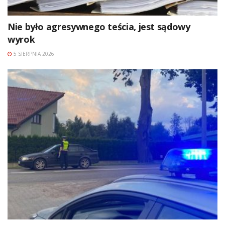
Nie było agresywnego teścia, jest sądowy
wyrok
5 SIERPNIA 2026