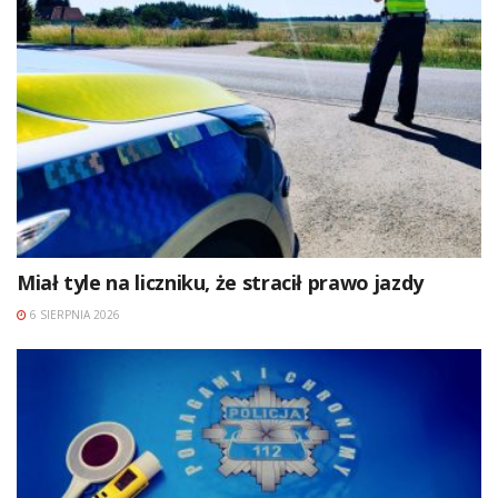
Miał tyle na liczniku, że stracił prawo jazdy
6 SIERPNIA 2026