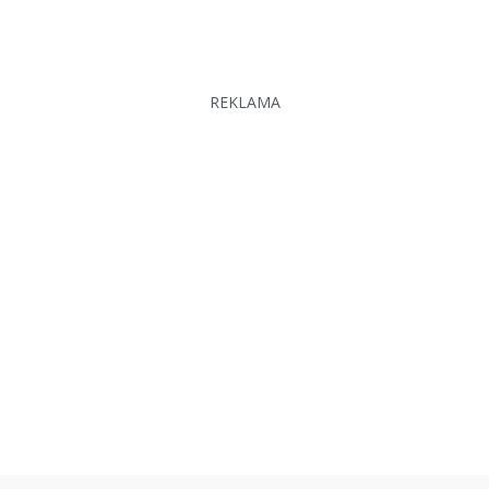
REKLAMA