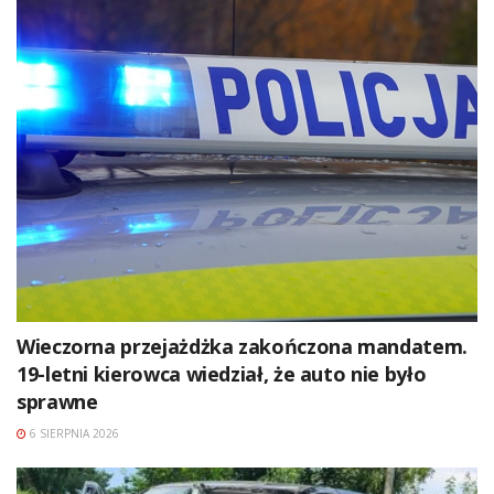
Wieczorna przejażdżka zakończona mandatem.
19-letni kierowca wiedział, że auto nie było
sprawne
6 SIERPNIA 2026