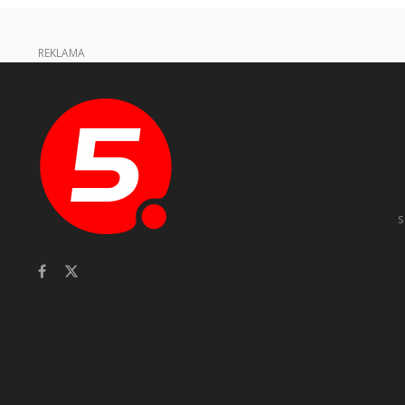
REKLAMA
s