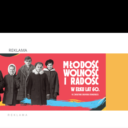
REKLAMA
REKLAMA