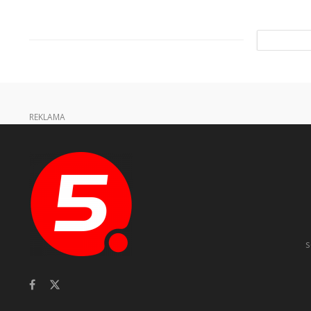
REKLAMA
s