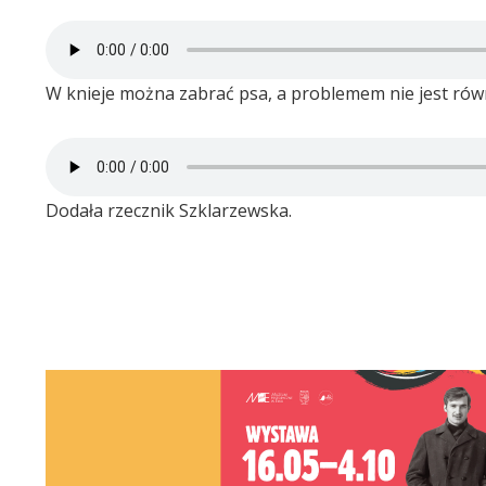
W knieje można zabrać psa, a problemem nie jest rów
Dodała rzecznik Szklarzewska.