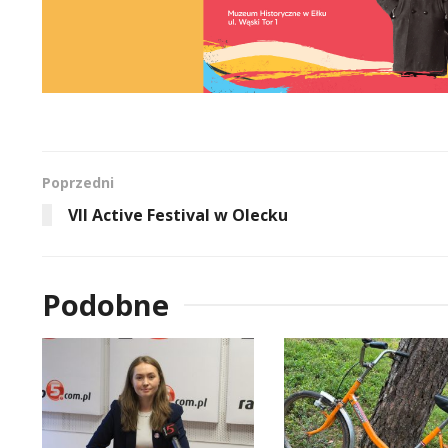
Poprzedni
VII Active Festival w Olecku
Podobne