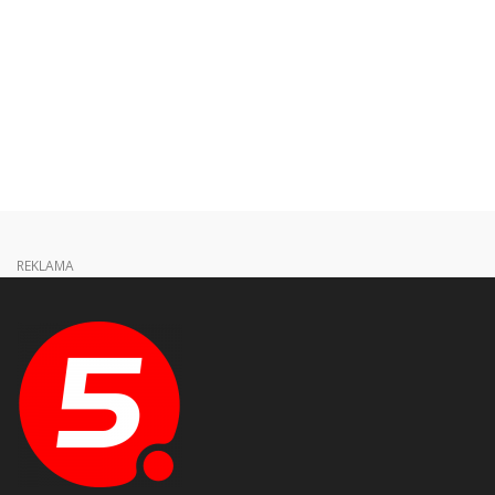
REKLAMA