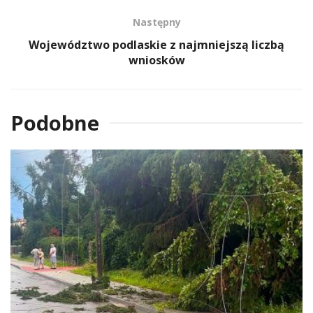
Następny
Województwo podlaskie z najmniejszą liczbą
wniosków
Podobne