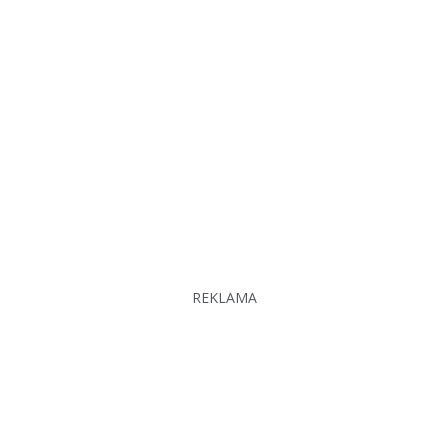
REKLAMA