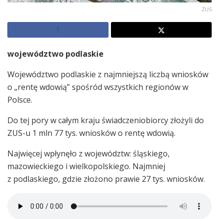
ZUS
województwo podlaskie
Województwo podlaskie z najmniejszą liczbą wniosków
o „rentę wdowią” spośród wszystkich regionów w
Polsce.
Do tej pory w całym kraju świadczeniobiorcy złożyli do
ZUS-u 1 mln 77 tys. wniosków o rentę wdowią.
Najwięcej wpłynęło z województw: śląskiego,
mazowieckiego i wielkopolskiego. Najmniej
z podlaskiego, gdzie złożono prawie 27 tys. wniosków.