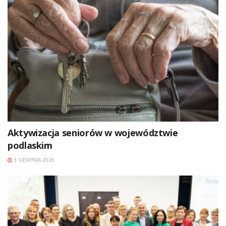
Aktywizacja seniorów w województwie
podlaskim
3 SIERPNIA 2026