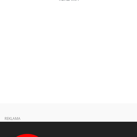
REKLAMA