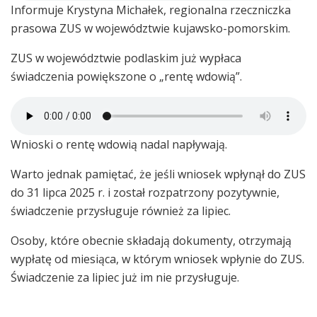
Informuje Krystyna Michałek, regionalna rzeczniczka
prasowa ZUS w województwie kujawsko-pomorskim.
ZUS w województwie podlaskim już wypłaca
świadczenia powiększone o „rentę wdowią”.
Wnioski o rentę wdowią nadal napływają.
Warto jednak pamiętać, że jeśli wniosek wpłynął do ZUS
do 31 lipca 2025 r. i został rozpatrzony pozytywnie,
świadczenie przysługuje również za lipiec.
Osoby, które obecnie składają dokumenty, otrzymają
wypłatę od miesiąca, w którym wniosek wpłynie do ZUS.
Świadczenie za lipiec już im nie przysługuje.