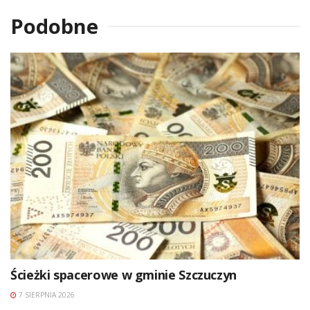
Podobne
Ścieżki spacerowe w gminie Szczuczyn
7 SIERPNIA 2026