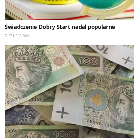
Świadczenie Dobry Start nadal popularne
27 LIPCA 2026