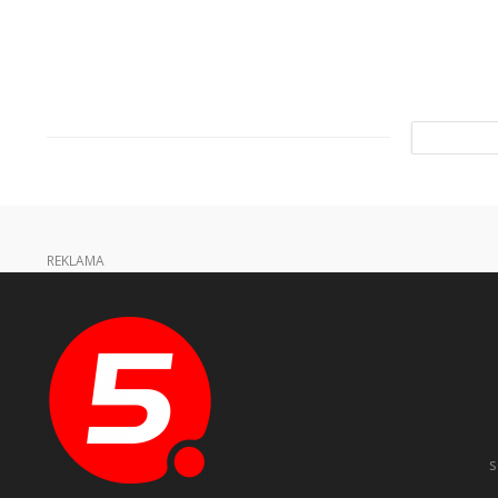
REKLAMA
s