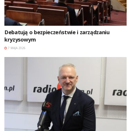
Debatują o bezpieczeństwie i zarządzaniu
kryzysowym
7 MAJA 2026