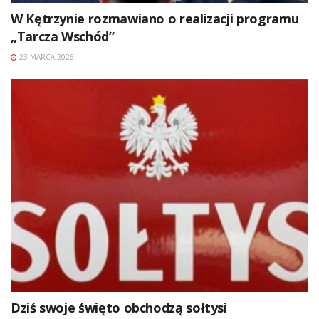
W Kętrzynie rozmawiano o realizacji programu
„Tarcza Wschód”
23 MARCA 2026
Dziś swoje święto obchodzą sołtysi