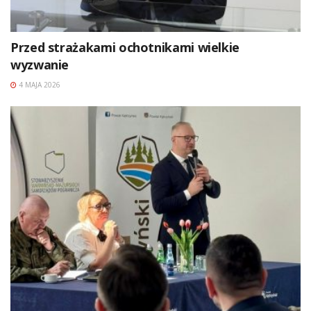
Przed strażakami ochotnikami wielkie
wyzwanie
4 MAJA 2026