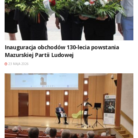
Inauguracja obchodów 130-lecia powstania
Mazurskiej Partii Ludowej
23 MAJA 2026