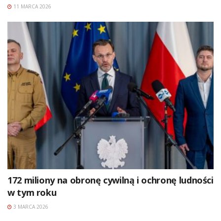
11 MARCA 2026
172 miliony na obronę cywilną i ochronę ludności
w tym roku
3 MARCA 2026