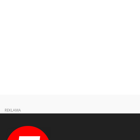
REKLAMA