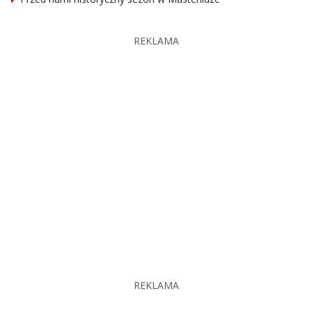
REKLAMA
REKLAMA