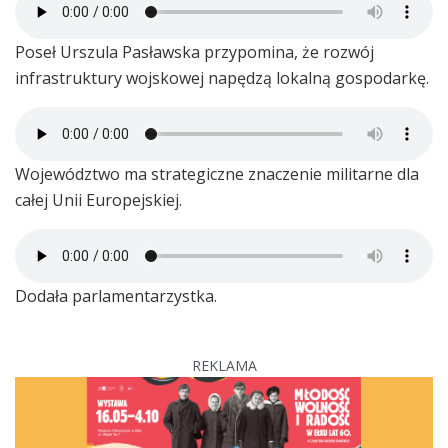
Poseł Urszula Pasławska przypomina, że rozwój
infrastruktury wojskowej napędzą lokalną gospodarkę.
Województwo ma strategiczne znaczenie militarne dla
całej Unii Europejskiej.
Dodała parlamentarzystka.
REKLAMA