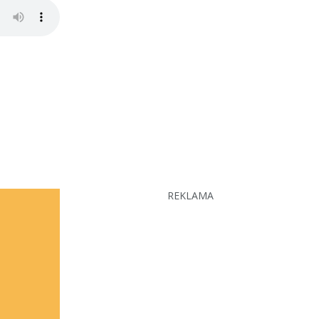
REKLAMA