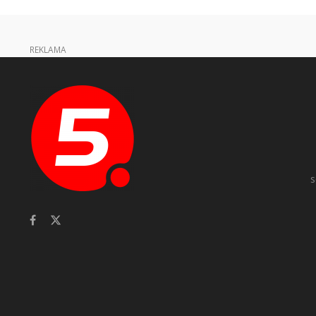
REKLAMA
s