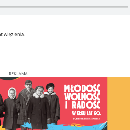
t więzienia.
REKLAMA