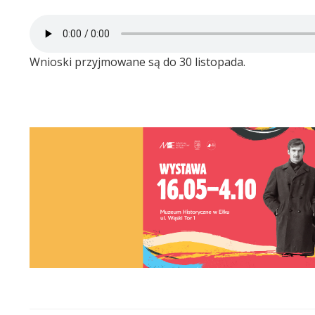
Wnioski przyjmowane są do 30 listopada.