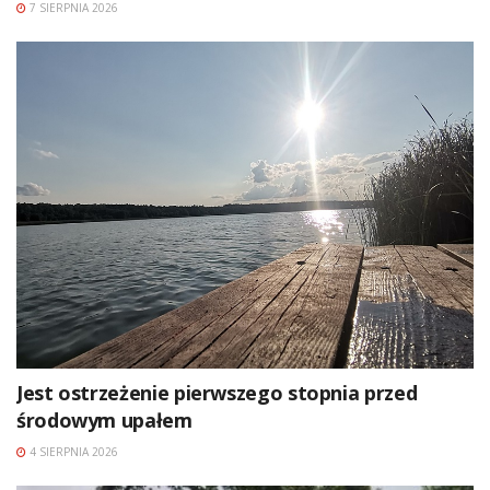
7 SIERPNIA 2026
Jest ostrzeżenie pierwszego stopnia przed
środowym upałem
4 SIERPNIA 2026