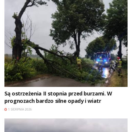
Są ostrzeżenia II stopnia przed burzami. W
prognozach bardzo silne opady i wiatr
1 SIERPNIA 2026