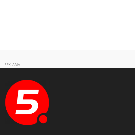
REKLAMA