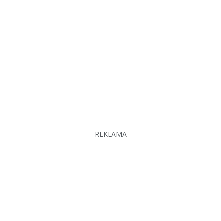
REKLAMA