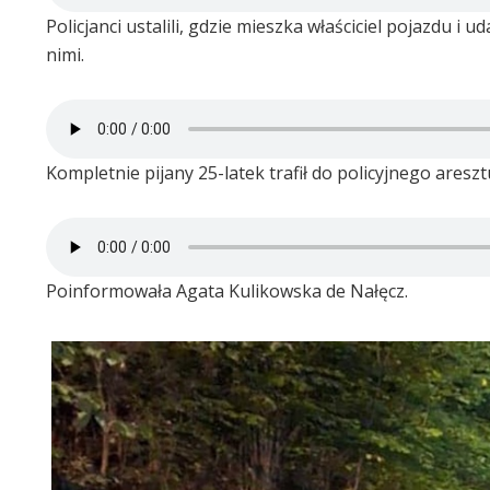
Policjanci ustalili, gdzie mieszka właściciel pojazdu i
nimi.
Kompletnie pijany 25-latek trafił do policyjnego areszt
Poinformowała Agata Kulikowska de Nałęcz.