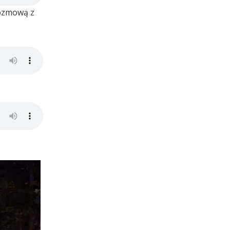
 rozmową z