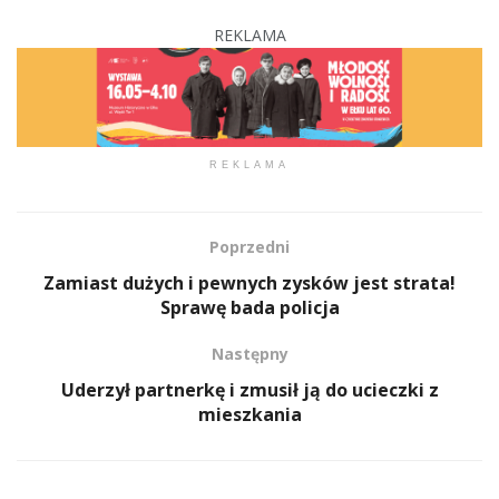
REKLAMA
REKLAMA
Poprzedni
Zamiast dużych i pewnych zysków jest strata!
Sprawę bada policja
Następny
Uderzył partnerkę i zmusił ją do ucieczki z
mieszkania