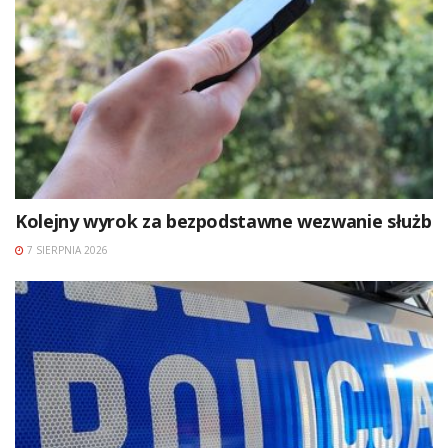
Kolejny wyrok za bezpodstawne wezwanie służb
7 SIERPNIA 2026