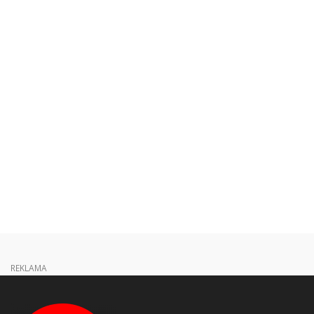
REKLAMA