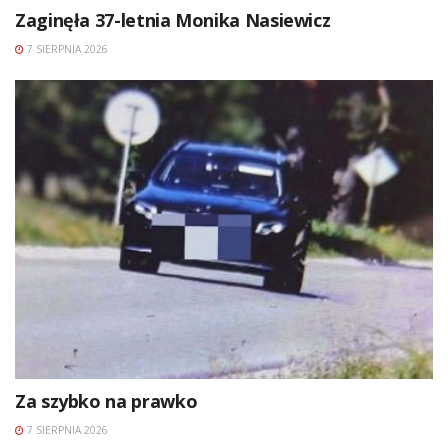
Zaginęła 37-letnia Monika Nasiewicz
7 SIERPNIA 2026
Za szybko na prawko
7 SIERPNIA 2026