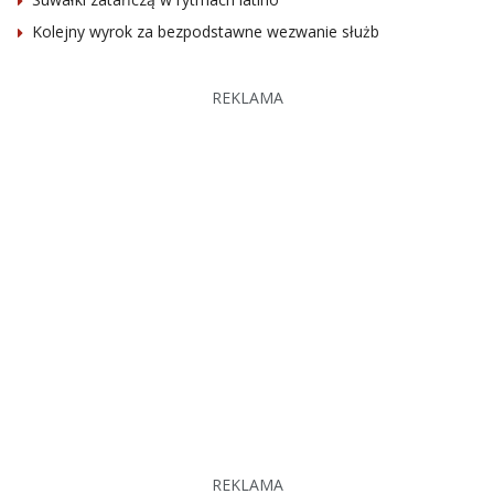
Kolejny wyrok za bezpodstawne wezwanie służb
REKLAMA
REKLAMA