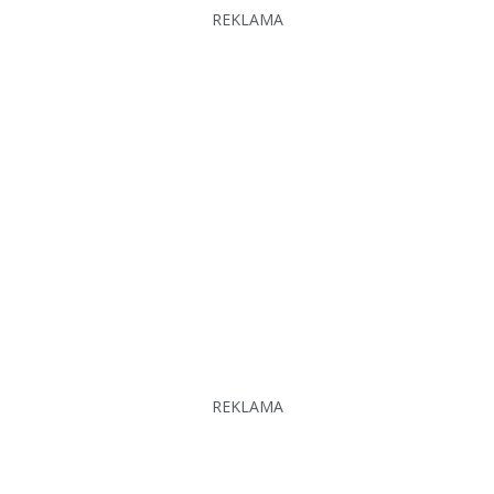
REKLAMA
REKLAMA