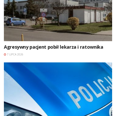
Agresywny pacjent pobił lekarza i ratownika
7 LIPCA 2026