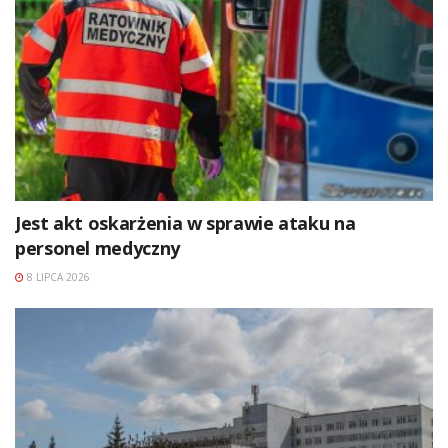
Jest akt oskarżenia w sprawie ataku na
personel medyczny
8 LIPCA 2026