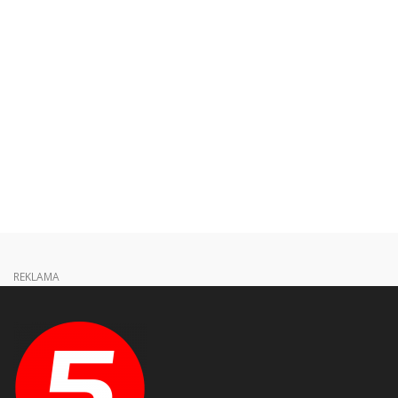
REKLAMA