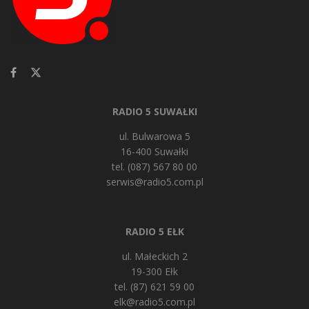
RADIO 5 SUWAŁKI
ul. Bulwarowa 5
16-400 Suwałki
tel. (087) 567 80 00
serwis@radio5.com.pl
RADIO 5 EŁK
ul. Małeckich 2
19-300 Ełk
tel. (87) 621 59 00
elk@radio5.com.pl