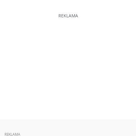
REKLAMA
REKLAMA