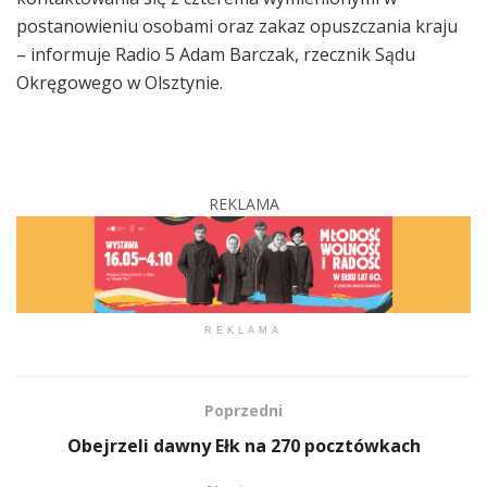
postanowieniu osobami oraz zakaz opuszczania kraju
– informuje Radio 5 Adam Barczak, rzecznik Sądu
Okręgowego w Olsztynie.
REKLAMA
REKLAMA
Poprzedni
Obejrzeli dawny Ełk na 270 pocztówkach