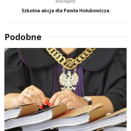
Następny
Szkolna akcja dla Pawła Hołubowicza
Podobne