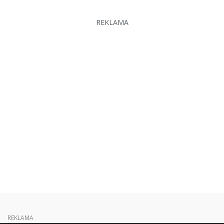
REKLAMA
REKLAMA