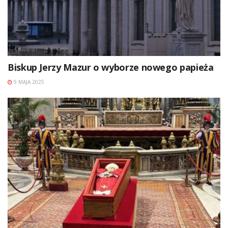
Biskup Jerzy Mazur o wyborze nowego papieża
9 MAJA 2025