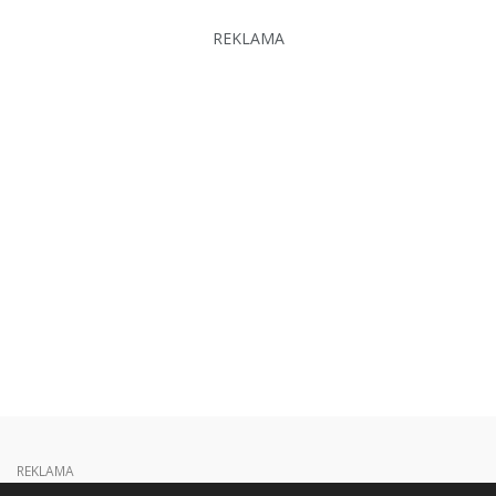
REKLAMA
REKLAMA