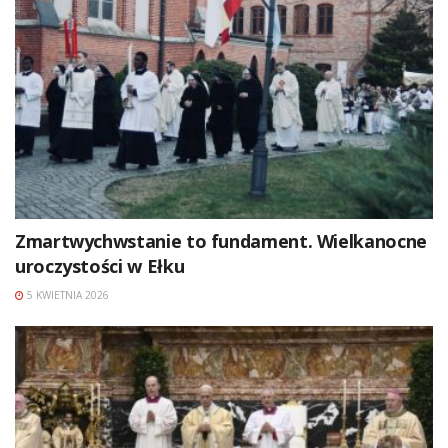
Zmartwychwstanie to fundament. Wielkanocne
uroczystości w Ełku
5 KWIETNIA 2026