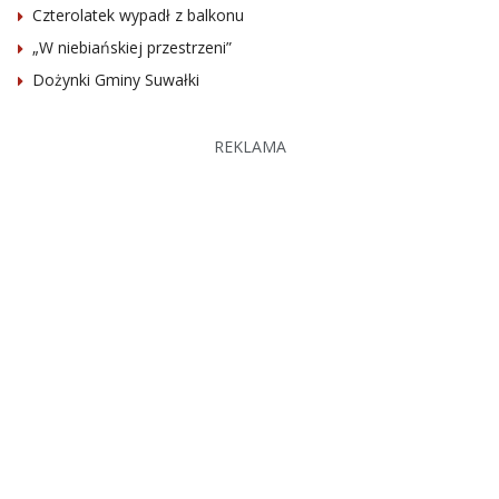
Czterolatek wypadł z balkonu
„W niebiańskiej przestrzeni”
Dożynki Gminy Suwałki
REKLAMA