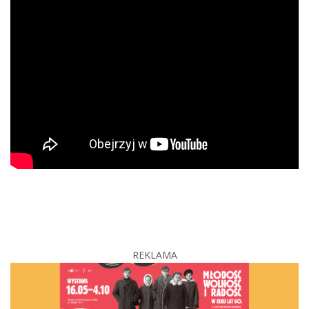
REKLAMA