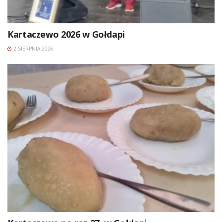
Kartaczewo 2026 w Gołdapi
2 SIERPNIA 2026