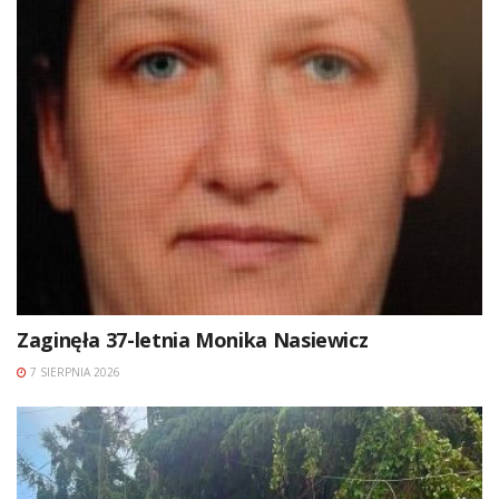
Zaginęła 37-letnia Monika Nasiewicz
7 SIERPNIA 2026