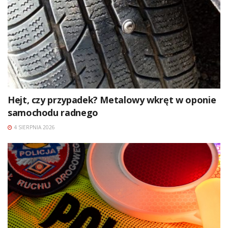
Hejt, czy przypadek? Metalowy wkręt w oponie
samochodu radnego
4 SIERPNIA 2026