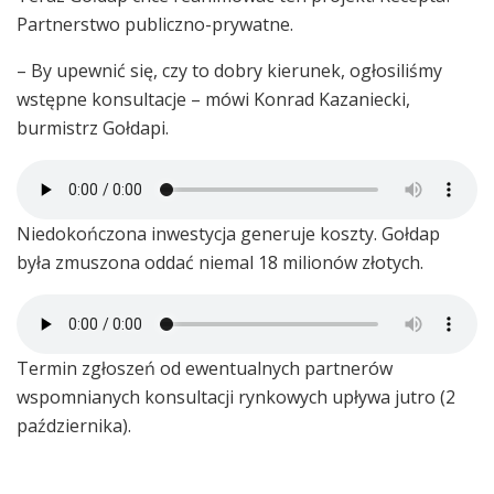
Partnerstwo publiczno-prywatne.
– By upewnić się, czy to dobry kierunek, ogłosiliśmy
wstępne konsultacje – mówi Konrad Kazaniecki,
burmistrz Gołdapi.
Niedokończona inwestycja generuje koszty. Gołdap
była zmuszona oddać niemal 18 milionów złotych.
Termin zgłoszeń od ewentualnych partnerów
wspomnianych konsultacji rynkowych upływa jutro (2
października).