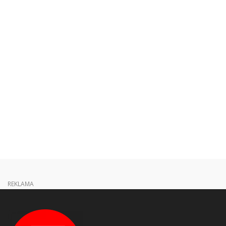
REKLAMA