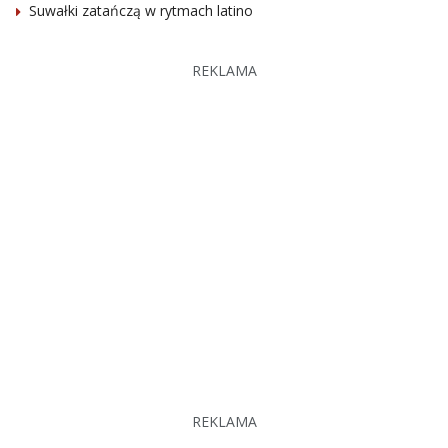
Suwałki zatańczą w rytmach latino
REKLAMA
REKLAMA