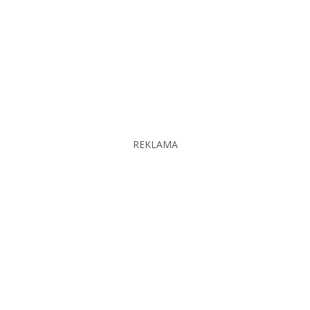
REKLAMA