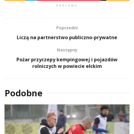
REKLAMA
Poprzedni
Liczą na partnerstwo publiczno-prywatne
Następny
Pożar przyczepy kempingowej i pojazdów
rolniczych w powiecie ełckim
Podobne