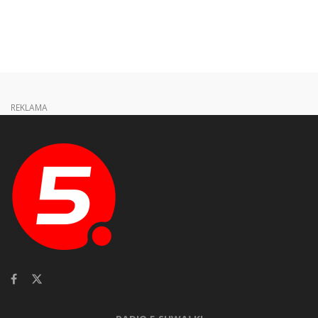
REKLAMA