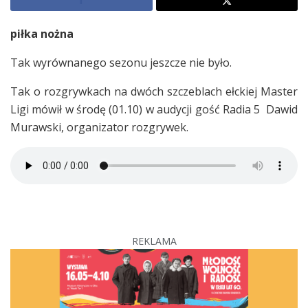
piłka nożna
Tak wyrównanego sezonu jeszcze nie było.
Tak o rozgrywkach na dwóch szczeblach ełckiej Master
Ligi mówił w środę (01.10) w audycji gość Radia 5 Dawid
Murawski, organizator rozgrywek.
REKLAMA